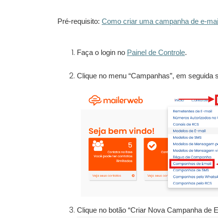
Pré-requisito:
Como criar uma campanha de e-mai
Faça o login no
Painel de Controle
.
Clique no menu “Campanhas”, em seguida s
Clique no botão “Criar Nova Campanha de E