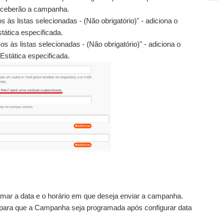
eceberão a campanha.
 às listas selecionadas - (Não obrigatório)" - adiciona o
tática especificada.
s às listas selecionadas - (Não obrigatório)" - adiciona o
Estática especificada.
mar a data e o horário em que deseja enviar a campanha.
para que a Campanha seja programada após configurar data