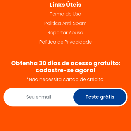
Links Úteis
Termo de Uso
Política Anti-Spam
Reportar Abuso
Política de Privacidade
Obtenha 30 dias de acesso gratuito:
cadastre-se agora!
*Não necessita cartão de crédito.
Teste grátis