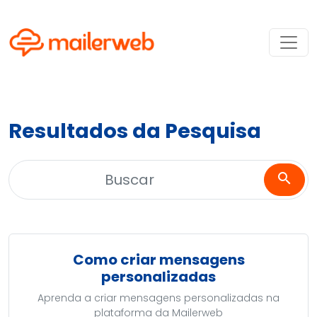
Resultados da Pesquisa
search
Como criar mensagens
personalizadas
Aprenda a criar mensagens personalizadas na
plataforma da Mailerweb