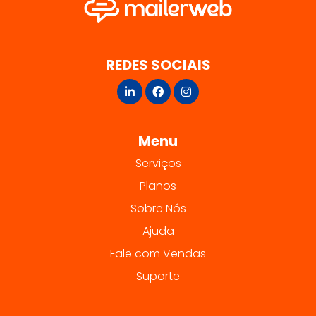
REDES SOCIAIS
Menu
Serviços
Planos
Sobre Nós
Ajuda
Fale com Vendas
Suporte